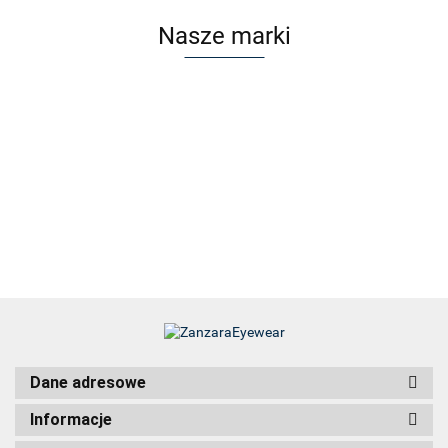
Nasze marki
Dane adresowe
Informacje