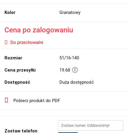
Kolor
Granatowy
Cena po zalogowaniu
Do przechowalni
Rozmiar
51/16-140
Cena przesyłki
19.68
Dostępność
Duża dostępność
Pobierz produkt do PDF
Zostaw telefon