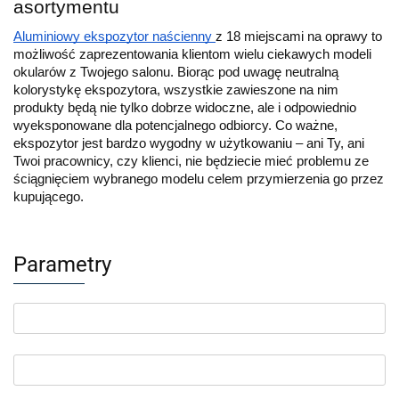
asortymentu
Aluminiowy ekspozytor naścienny 
z 18 miejscami na oprawy to 
możliwość zaprezentowania klientom wielu ciekawych modeli 
okularów z Twojego salonu. Biorąc pod uwagę neutralną 
kolorystykę ekspozytora, wszystkie zawieszone na nim 
produkty będą nie tylko dobrze widoczne, ale i odpowiednio 
wyeksponowane dla potencjalnego odbiorcy. Co ważne, 
ekspozytor jest bardzo wygodny w użytkowaniu – ani Ty, ani 
Twoi pracownicy, czy klienci, nie będziecie mieć problemu ze 
ściągnięciem wybranego modelu celem przymierzenia go przez 
kupującego. 
Parametry