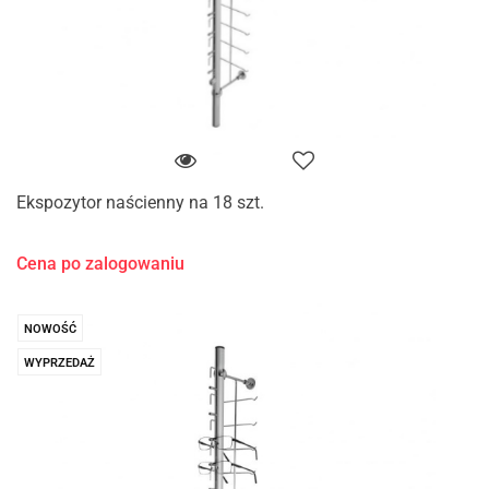
Ekspozytor naścienny na 18 szt.
Cena po zalogowaniu
NOWOŚĆ
WYPRZEDAŻ