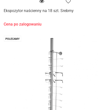
Ekspozytor naścienny na 18 szt. Srebrny
Cena po zalogowaniu
POLECAMY