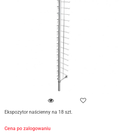
Ekspozytor naścienny na 18 szt.
Cena po zalogowaniu