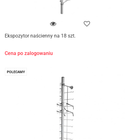
Ekspozytor naścienny na 18 szt.
Cena po zalogowaniu
POLECAMY