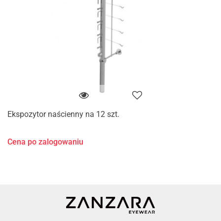
Ekspozytor naścienny na 12 szt.
Cena po zalogowaniu