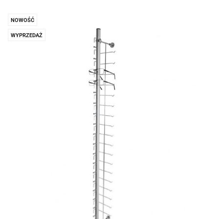
NOWOŚĆ
WYPRZEDAŻ