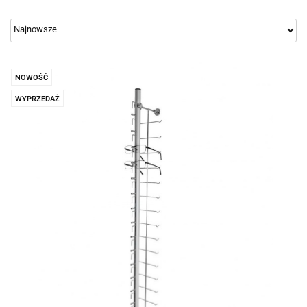
NOWOŚĆ
WYPRZEDAŻ