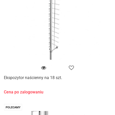
Ekspozytor naścienny na 18 szt.
Cena po zalogowaniu
POLECAMY