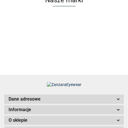
Dane adresowe
Informacje
O sklepie