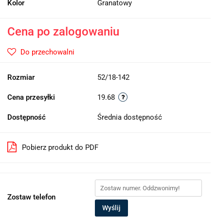
Kolor
Granatowy
Cena po zalogowaniu
Do przechowalni
Rozmiar
52/18-142
Cena przesyłki
19.68
Dostępność
Średnia dostępność
Pobierz produkt do PDF
Zostaw telefon
Wyślij