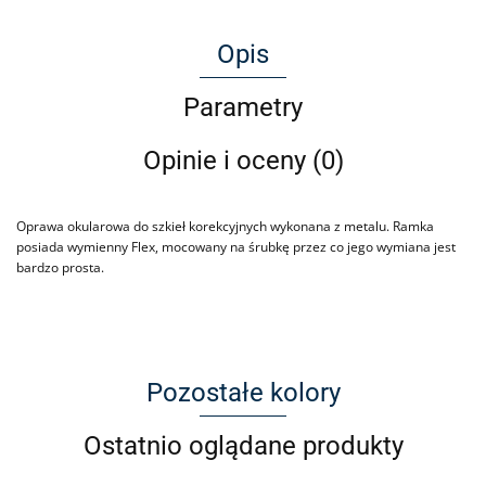
Opis
Parametry
Opinie i oceny (0)
Oprawa okularowa do szkieł korekcyjnych wykonana z metalu. Ramka
posiada wymienny Flex, mocowany na śrubkę przez co jego wymiana jest
bardzo prosta.
Pozostałe kolory
Ostatnio oglądane produkty