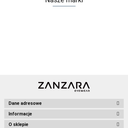
Dane adresowe
Informacje
O sklepie