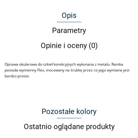
Opis
Parametry
Opinie i oceny (0)
Oprawa okularowa do szkieł korekcyjnych wykonana z metalu. Ramka
posiada wymienny Flex, mocowany na śrubkę przez co jego wymiana jest
bardzo prosta.
Pozostałe kolory
Ostatnio oglądane produkty