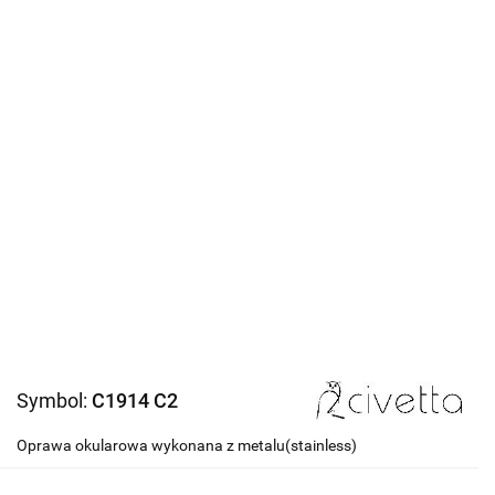
Symbol:
C1914 C2
Oprawa okularowa wykonana z metalu(stainless)