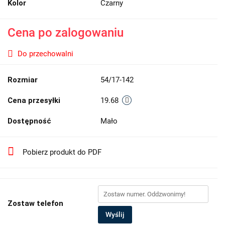
Kolor
Czarny
Cena po zalogowaniu
Do przechowalni
Rozmiar
54/17-142
Cena przesyłki
19.68
Dostępność
Mało
Pobierz produkt do PDF
Zostaw telefon
Wyślij