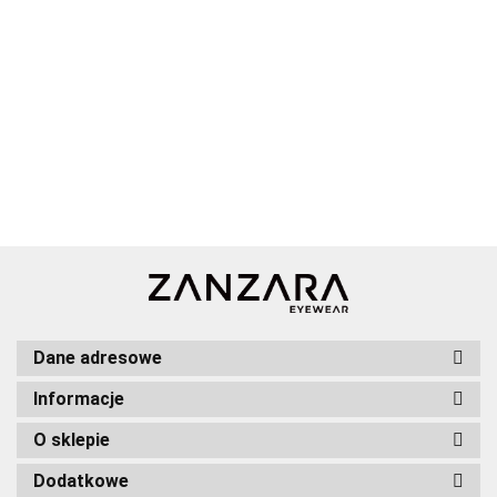
Dane adresowe
Informacje
O sklepie
Dodatkowe