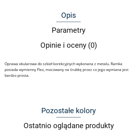
Opis
Parametry
Opinie i oceny (0)
Oprawa okularowa do szkieł korekcyjnych wykonana z metalu. Ramka
posiada wymienny Flex, mocowany na śrubkę przez co jego wymiana jest
bardzo prosta.
Pozostałe kolory
Ostatnio oglądane produkty