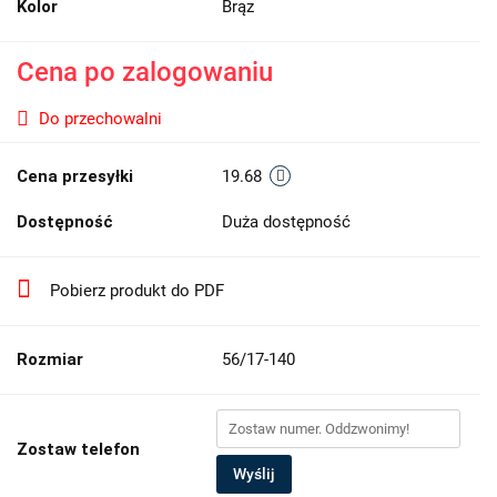
Kolor
Brąz
Cena po zalogowaniu
Do przechowalni
Cena przesyłki
19.68
Dostępność
Duża dostępność
Pobierz produkt do PDF
Rozmiar
56/17-140
Zostaw telefon
Wyślij