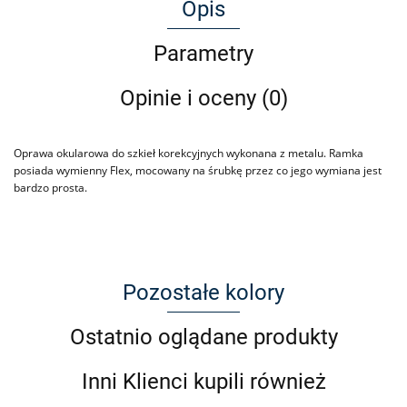
Opis
Parametry
Opinie i oceny (0)
Oprawa okularowa do szkieł korekcyjnych wykonana z metalu. Ramka
posiada wymienny Flex, mocowany na śrubkę przez co jego wymiana jest
bardzo prosta.
Pozostałe kolory
Ostatnio oglądane produkty
Inni Klienci kupili również