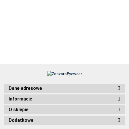
Dane adresowe
Informacje
O sklepie
Dodatkowe