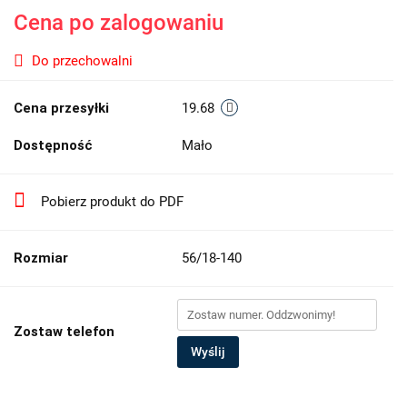
Cena po zalogowaniu
Do przechowalni
Cena przesyłki
19.68
Dostępność
Mało
Pobierz produkt do PDF
Rozmiar
56/18-140
Zostaw telefon
Wyślij