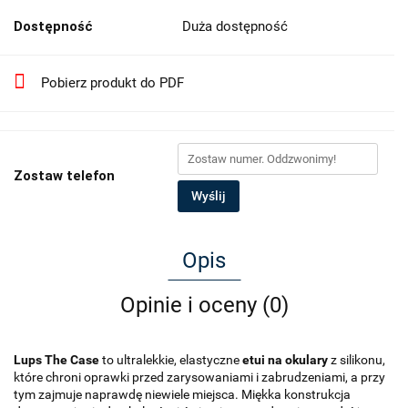
Dostępność
Duża dostępność
Pobierz produkt do PDF
Zostaw telefon
Wyślij
Opis
Opinie i oceny (0)
Lups The Case
to ultralekkie, elastyczne
etui na okulary
z silikonu,
które chroni oprawki przed zarysowaniami i zabrudzeniami, a przy
tym zajmuje naprawdę niewiele miejsca. Miękka konstrukcja