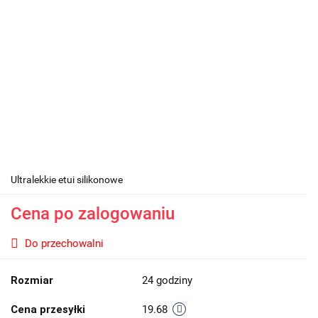
Ultralekkie etui silikonowe
Cena po zalogowaniu
Do przechowalni
Rozmiar
24 godziny
Cena przesyłki
19.68