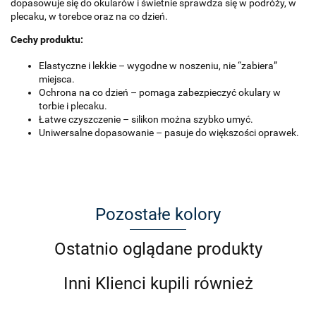
dopasowuje się do okularów i świetnie sprawdza się w podróży, w
plecaku, w torebce oraz na co dzień.
Cechy produktu:
Elastyczne i lekkie – wygodne w noszeniu, nie “zabiera”
miejsca.
Ochrona na co dzień – pomaga zabezpieczyć okulary w
torbie i plecaku.
Łatwe czyszczenie – silikon można szybko umyć.
Uniwersalne dopasowanie – pasuje do większości oprawek.
Pozostałe kolory
Ostatnio oglądane produkty
Inni Klienci kupili również