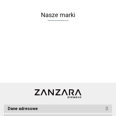
Nasze marki
Dane adresowe