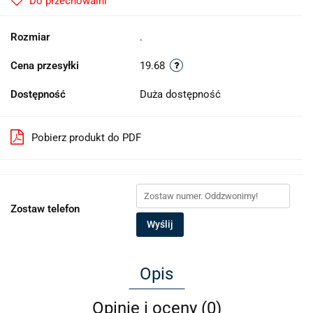
Do przechowalni
Rozmiar
.
Cena przesyłki
19.68
Dostępność
Duża dostępność
Pobierz produkt do PDF
Zostaw telefon
Wyślij
Opis
Opinie i oceny (0)