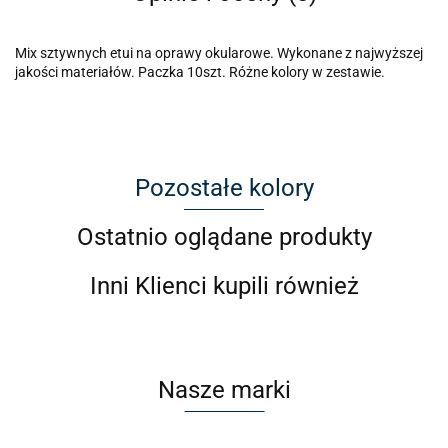
Mix sztywnych etui na oprawy okularowe. Wykonane z najwyższej
jakości materiałów. Paczka 10szt. Różne kolory w zestawie.
Pozostałe kolory
Ostatnio oglądane produkty
Inni Klienci kupili również
Nasze marki