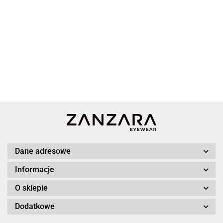
Dane adresowe
Informacje
O sklepie
Dodatkowe