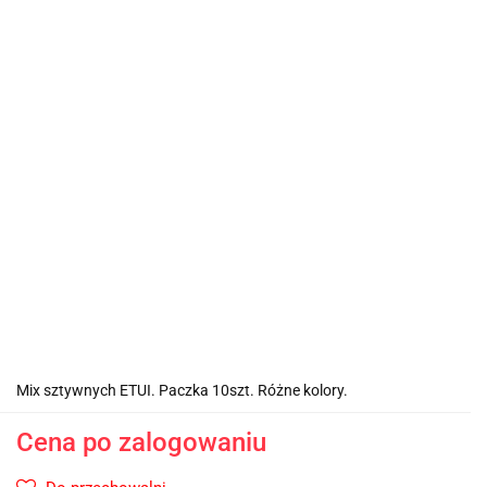
Mix sztywnych ETUI. Paczka 10szt. Różne kolory.
Cena po zalogowaniu