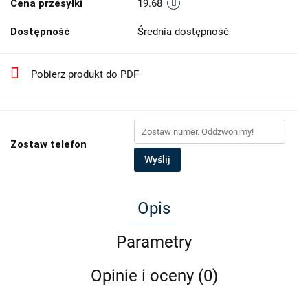
Cena przesyłki
19.68
Dostępność
Średnia dostępność
Pobierz produkt do PDF
Zostaw telefon
Wyślij
Opis
Parametry
Opinie i oceny (0)