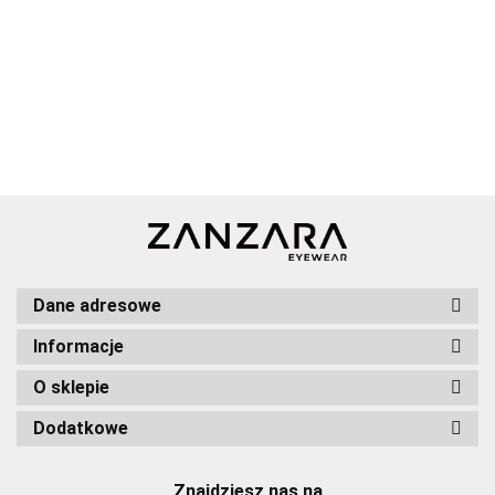
Dane adresowe
Informacje
O sklepie
Dodatkowe
Znajdziesz nas na