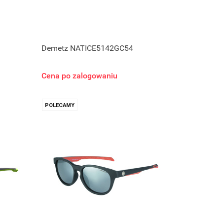
Demetz NATICE5142GC54
Cena po zalogowaniu
POLECAMY