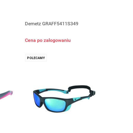
Demetz GRAFF5411S349
Cena po zalogowaniu
POLECAMY