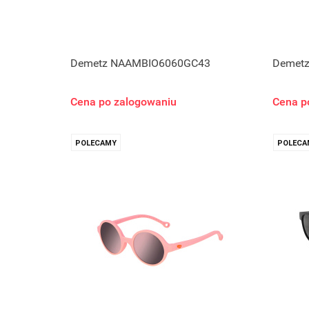
Demetz NAAMBIO6060GC43
Demet
Cena po zalogowaniu
Cena p
POLECAMY
POLECA