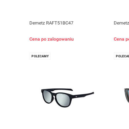
Demetz RAFT51BC47
Demetz
Cena po zalogowaniu
Cena p
POLECAMY
POLECA