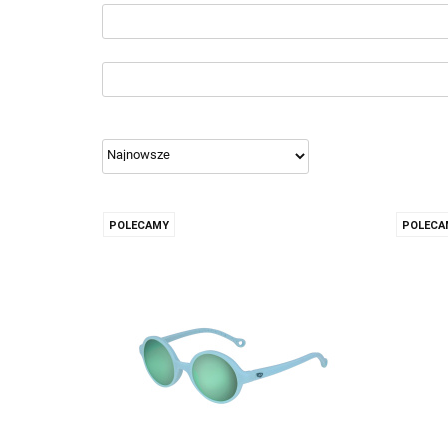
POLECAMY
POLECA