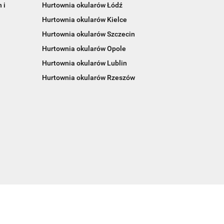
 i
Hurtownia okularów Łódź
Hurtownia okularów Kielce
Hurtownia okularów Szczecin
Hurtownia okularów Opole
Hurtownia okularów Lublin
Hurtownia okularów Rzeszów