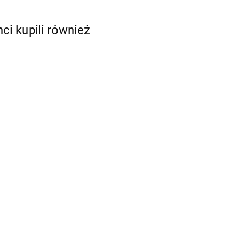
nci kupili również