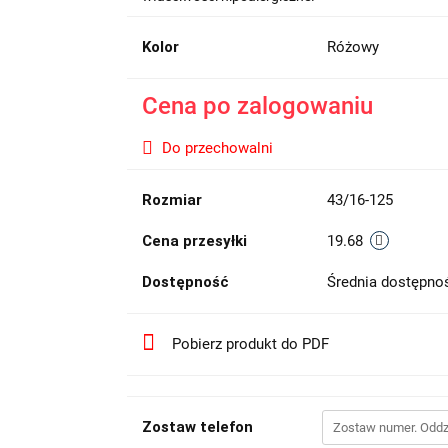
Kolor
Różowy
Cena po zalogowaniu
Do przechowalni
Rozmiar
43/16-125
Cena przesyłki
19.68
Dostępność
Średnia dostępn
Pobierz produkt do PDF
Zostaw telefon