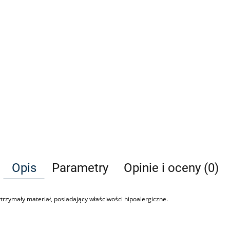
Opis
Parametry
Opinie i oceny (0)
trzymały materiał, posiadający właściwości hipoalergiczne.