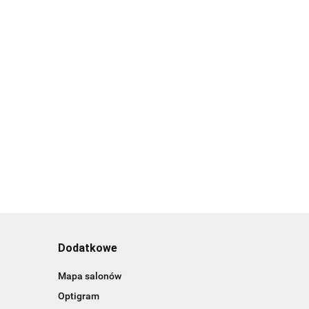
Dodatkowe
Mapa salonów
Optigram