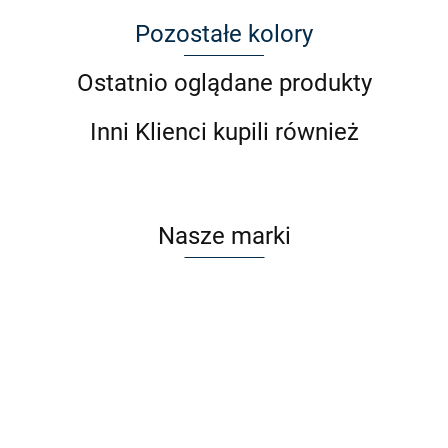
Pozostałe kolory
Ostatnio oglądane produkty
Inni Klienci kupili również
Nasze marki