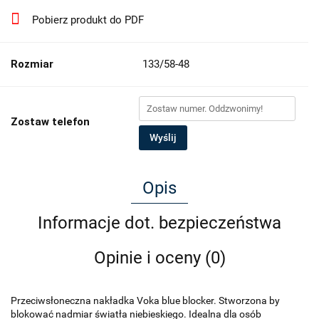
Pobierz produkt do PDF
Rozmiar
133/58-48
Zostaw telefon
Wyślij
Opis
Informacje dot. bezpieczeństwa
Opinie i oceny (0)
Przeciwsłoneczna nakładka Voka blue blocker. Stworzona by
blokować nadmiar światła niebieskiego. Idealna dla osób