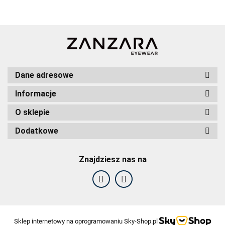
Dane adresowe
Informacje
O sklepie
Dodatkowe
Znajdziesz nas na
F2F Eyewear
Sklep internetowy na oprogramowaniu Sky-Shop.pl