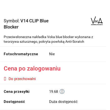
Symbol:
V14 CLIP Blue
Blocker
Przeciwsłoneczna nakładka Voka blue blocker wykonana z
tworzywa sztucznego, pokryta powłoką Anti-Scratch
Fotochromatyczne
Nie
Cena po zalogowaniu
Do przechowalni
Cena przesyłki
19.68
Dostępność
Duża dostępność