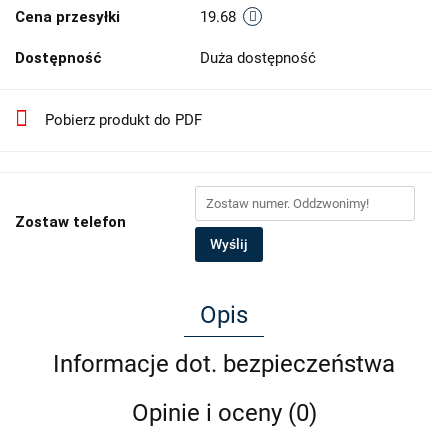
Cena przesyłki
19.68
Dostępność
Duża dostępność
Pobierz produkt do PDF
Zostaw telefon
Wyślij
Opis
Informacje dot. bezpieczeństwa
Opinie i oceny (0)