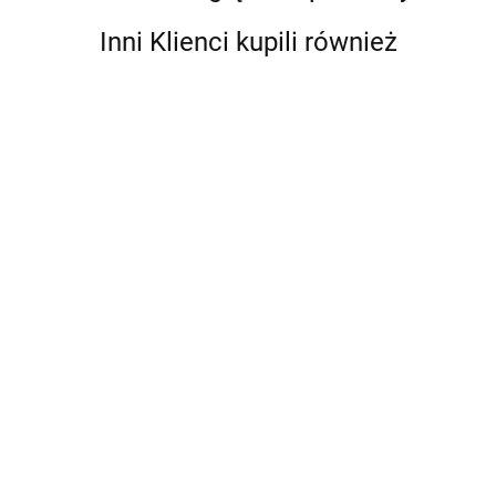
Inni Klienci kupili również