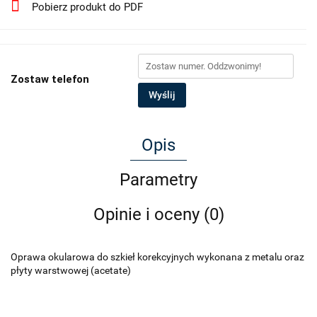
Pobierz produkt do PDF
Zostaw telefon
Wyślij
Opis
Parametry
Opinie i oceny (0)
Oprawa okularowa do szkieł korekcyjnych wykonana z metalu oraz
płyty warstwowej (acetate)