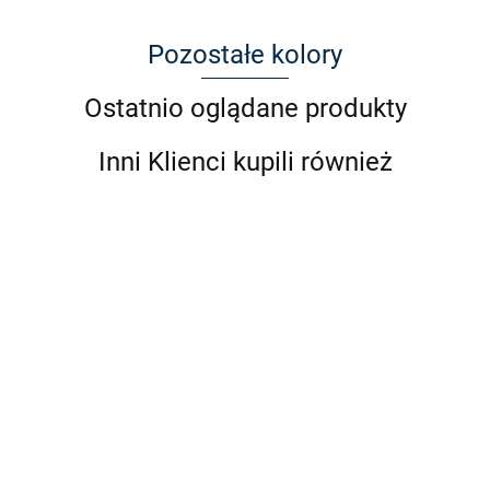
Pozostałe kolory
Ostatnio oglądane produkty
Inni Klienci kupili również
ZANZARA Z1898 C2