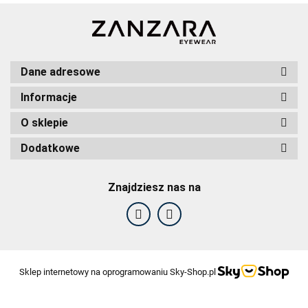
Dane adresowe
Informacje
O sklepie
Dodatkowe
Znajdziesz nas na
F2F Eyewear
Sklep internetowy na oprogramowaniu Sky-Shop.pl