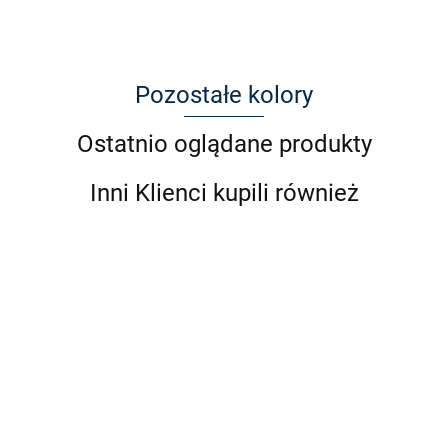
Pozostałe kolory
Ostatnio oglądane produkty
Inni Klienci kupili również