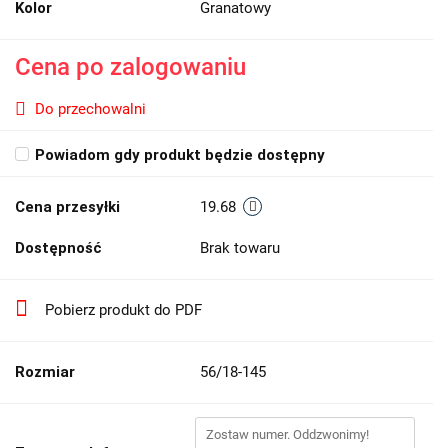
Kolor
Granatowy
Cena po zalogowaniu
Do przechowalni
Powiadom gdy produkt będzie dostępny
Cena przesyłki
19.68
Dostępność
Brak towaru
Pobierz produkt do PDF
Rozmiar
56/18-145