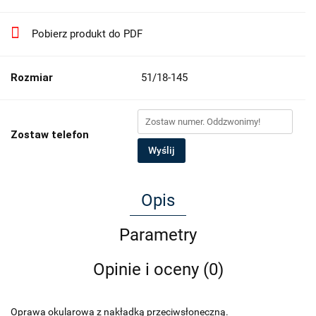
Pobierz produkt do PDF
Rozmiar
51/18-145
Zostaw telefon
Wyślij
Opis
Parametry
Opinie i oceny (0)
Oprawa okularowa z nakładką przeciwsłoneczną.