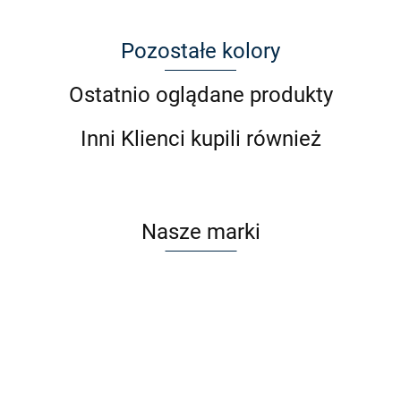
Pozostałe kolory
Ostatnio oglądane produkty
Inni Klienci kupili również
Nasze marki