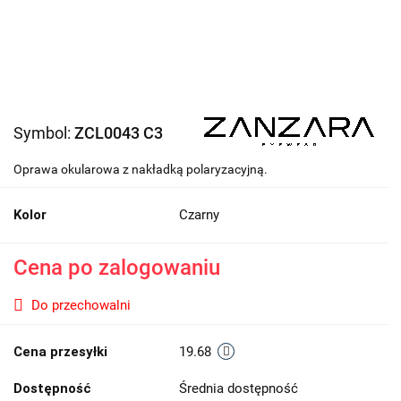
Symbol:
ZCL0043 C3
Oprawa okularowa z nakładką polaryzacyjną.
Kolor
Czarny
Cena po zalogowaniu
Do przechowalni
Cena przesyłki
19.68
Dostępność
Średnia dostępność