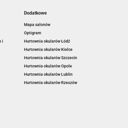
Dodatkowe
Mapa salonów
Optigram
 i
Hurtownia okularów Łódź
Hurtownia okularów Kielce
Hurtownia okularów Szczecin
Hurtownia okularów Opole
Hurtownia okularów Lublin
Hurtownia okularów Rzeszów