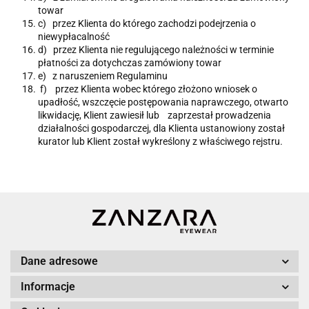
towar
c) przez Klienta do którego zachodzi podejrzenia o
niewypłacalność
d) przez Klienta nie regulującego należności w terminie
płatności za dotychczas zamówiony towar
e) z naruszeniem Regulaminu
f) przez Klienta wobec którego złożono wniosek o
upadłość, wszczęcie postępowania naprawczego, otwarto
likwidację, Klient zawiesił lub zaprzestał prowadzenia
działalności gospodarczej, dla Klienta ustanowiony został
kurator lub Klient został wykreślony z właściwego rejstru.
Dane adresowe
Informacje