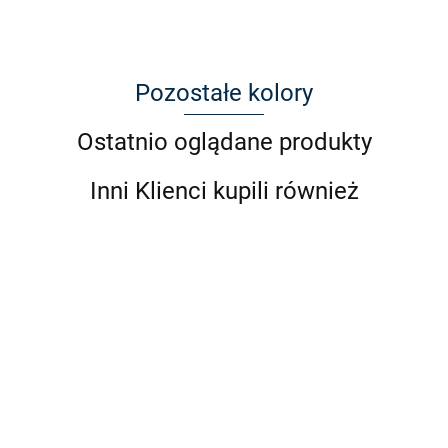
Pozostałe kolory
Ostatnio oglądane produkty
Inni Klienci kupili również