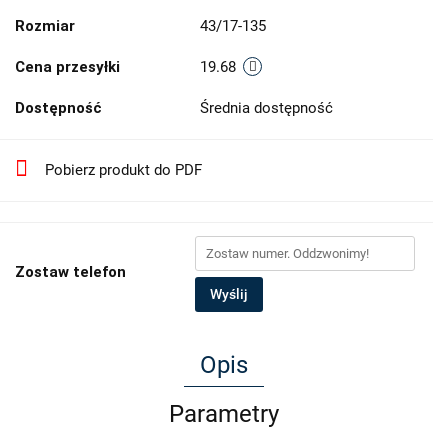
Rozmiar
43/17-135
Cena przesyłki
19.68
Dostępność
Średnia dostępność
Pobierz produkt do PDF
Zostaw telefon
Wyślij
Opis
Parametry