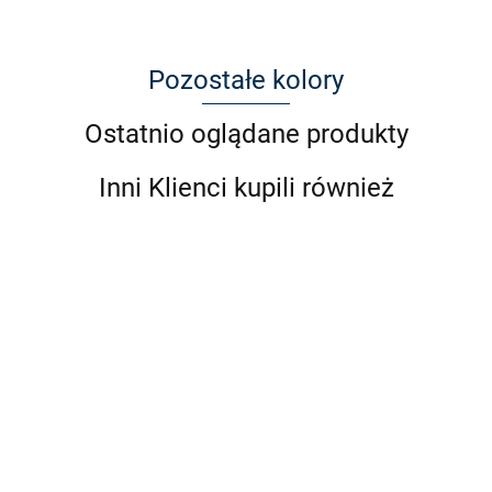
Pozostałe kolory
Ostatnio oglądane produkty
Inni Klienci kupili również