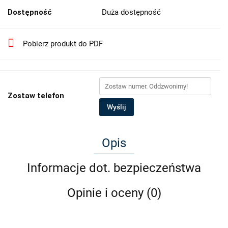
Dostępność
Duża dostępność
Pobierz produkt do PDF
Zostaw telefon
Wyślij
Opis
Informacje dot. bezpieczeństwa
Opinie i oceny (0)