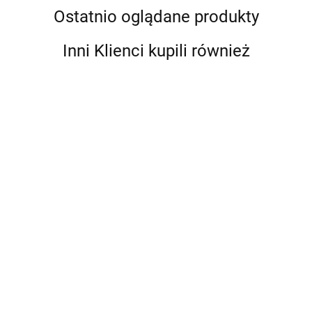
Ostatnio oglądane produkty
Inni Klienci kupili również