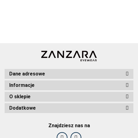
Dane adresowe
Informacje
O sklepie
Dodatkowe
Znajdziesz nas na