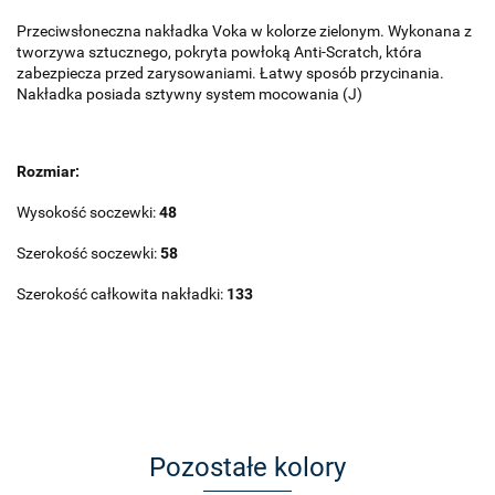
Przeciwsłoneczna nakładka Voka w kolorze zielonym. Wykonana z
tworzywa sztucznego, pokryta powłoką Anti-Scratch, która
zabezpiecza przed zarysowaniami. Łatwy sposób przycinania.
Nakładka posiada sztywny system mocowania (J)
Rozmiar:
Wysokość soczewki:
48
Szerokość soczewki:
58
Szerokość całkowita nakładki:
133
Pozostałe kolory