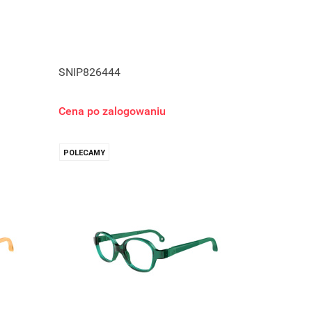
SNIP826444
Cena po zalogowaniu
POLECAMY