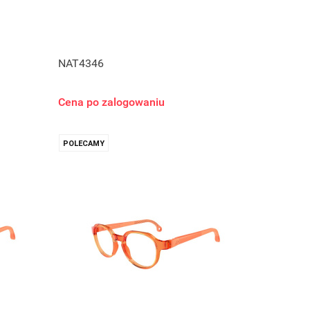
NAT4346
Cena po zalogowaniu
POLECAMY