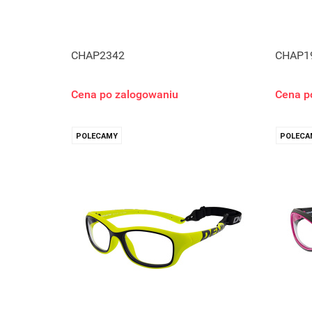
CHAP2342
CHAP1
Cena po zalogowaniu
Cena p
POLECAMY
POLECA