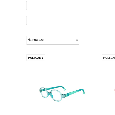
POLECAMY
POLECA