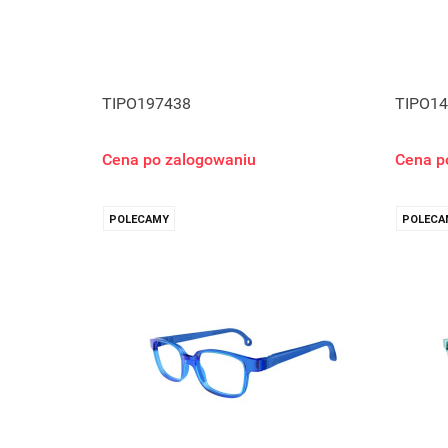
TIPO197438
TIPO14
Cena po zalogowaniu
Cena p
POLECAMY
POLECA