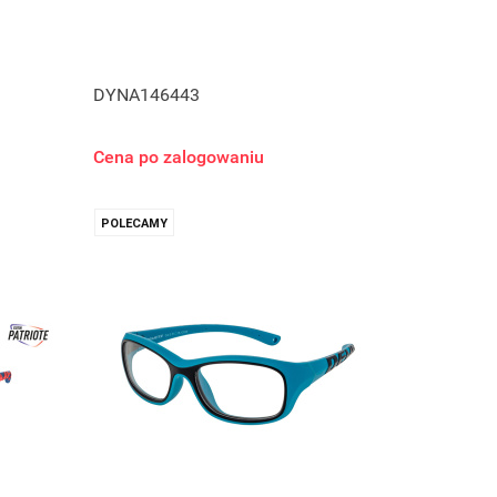
DYNA146443
Cena po zalogowaniu
POLECAMY