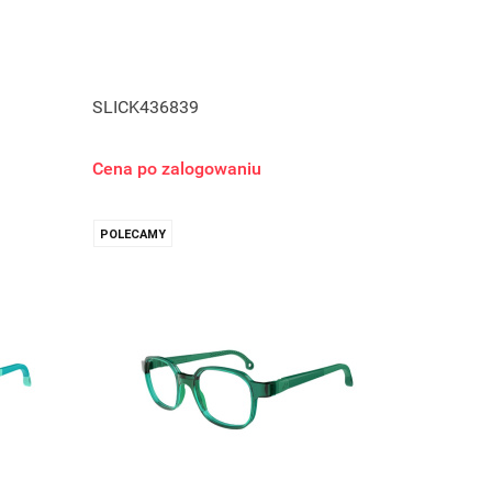
SLICK436839
Cena po zalogowaniu
POLECAMY