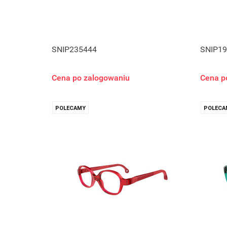
SNIP235444
SNIP19
Cena po zalogowaniu
Cena p
POLECAMY
POLECA