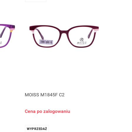
MOISS M1845F C2
Cena po zalogowaniu
WYPRZEDAŻ