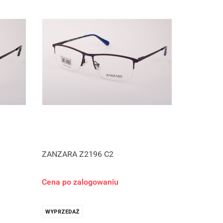
ZANZARA Z2196 C2
Cena po zalogowaniu
WYPRZEDAŻ