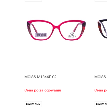
MOISS M1846F C2
MOISS
Cena po zalogowaniu
Cena p
POLECAMY
POLECA