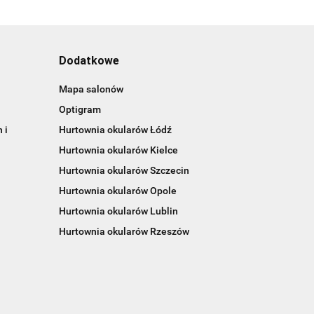
Dodatkowe
Mapa salonów
Optigram
 i
Hurtownia okularów Łódź
Hurtownia okularów Kielce
Hurtownia okularów Szczecin
Hurtownia okularów Opole
Hurtownia okularów Lublin
Hurtownia okularów Rzeszów