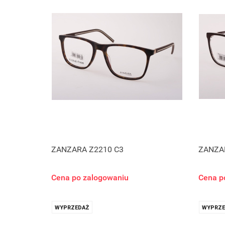
ZANZARA Z2210 C3
ZANZA
Cena po zalogowaniu
Cena p
WYPRZEDAŻ
WYPRZE