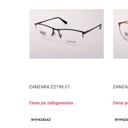
ZANZARA Z2196 C1
ZANZA
Cena po zalogowaniu
Cena p
WYPRZEDAŻ
WYPRZE