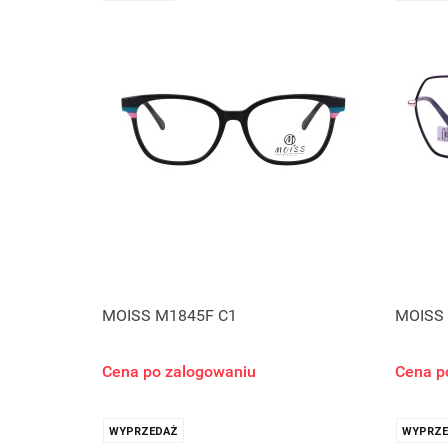
MOISS M1845F C1
MOISS
Cena po zalogowaniu
Cena p
WYPRZEDAŻ
WYPRZE