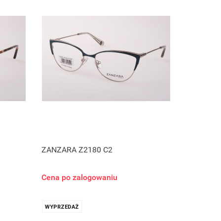
ZANZARA Z2180 C2
Cena po zalogowaniu
WYPRZEDAŻ