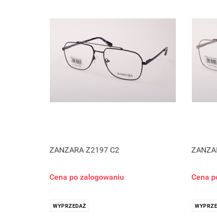
ZANZARA Z2197 C2
ZANZA
Cena po zalogowaniu
Cena p
WYPRZEDAŻ
WYPRZE