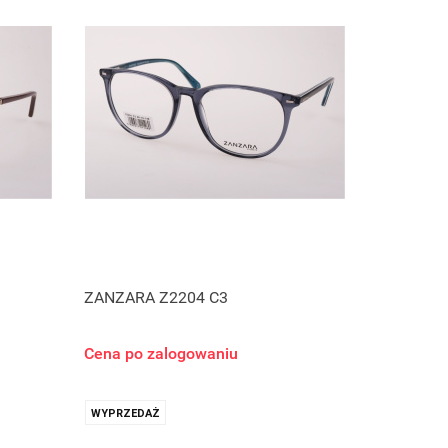
ZANZARA Z2204 C3
Cena po zalogowaniu
WYPRZEDAŻ