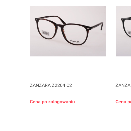
ZANZARA Z2204 C2
ZANZA
Cena po zalogowaniu
Cena p