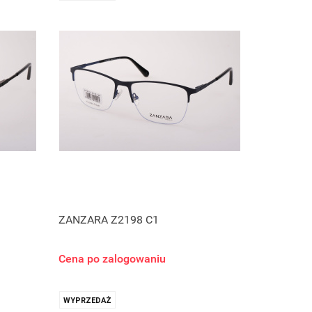
ZANZARA Z2198 C1
Cena po zalogowaniu
WYPRZEDAŻ